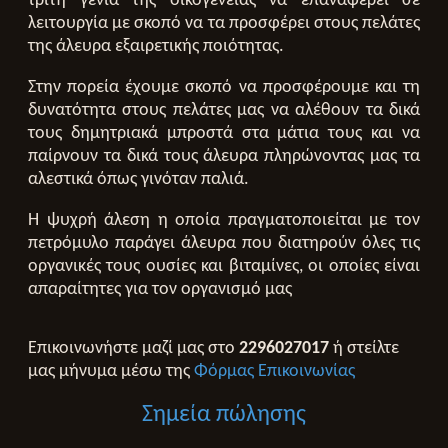
τρίτη γενιά της οικογένειας να επαναφέρει σε
λειτουργία με σκοπό να τα προσφέρει στους πελάτες
της άλευρα εξαιρετικής ποιότητας.
Στην πορεία έχουμε σκοπό να προσφέρουμε και τη
δυνατότητα στους πελάτες μας να αλέθουν τα δικά
τους δημητριακά μπροστά στα μάτια τους και να
παίρνουν τα δικά τους άλευρα πληρώνοντας μας τα
αλεστικά όπως γινόταν παλιά.
Η ψυχρή άλεση η οποία πραγματοποιείται με τον
πετρόμυλο παράγει άλευρα που διατηρούν όλες τις
οργανικές τους ουσίες και βιταμίνες, οι οποίες είναι
απαραίτητες για τον οργανισμό μας
Επικοινωνήστε μαζί μας στο
2296027017
ή στείλτε
μας μήνυμα μέσω της
Φόρμας Επικοινωνίας
Σημεία πώλησης