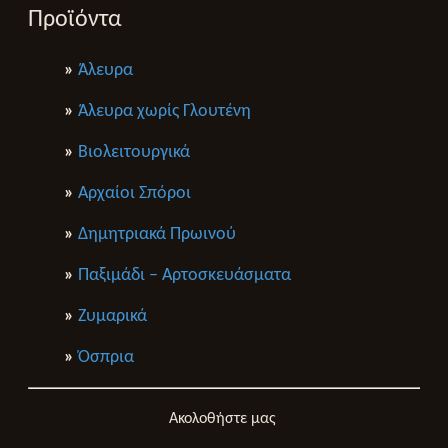
Προϊόντα
»
Άλευρα
»
Άλευρα χωρίς Γλουτένη
»
Βιολειτουργικά
»
Αρχαίοι Σπόροι
»
Δημητριακά Πρωινού
»
Παξιμάδι – Αρτοσκευάσματα
»
Ζυμαρικά
»
Όσπρια
Ακολοθήστε μας