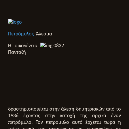
Πετρόμυλος
Άλεσμα
Η οικογένεια
Πανταζή
δραστηριοποιείται στην άλεση δημητριακών από το
1936 έχοντας στην κατοχή της αρχικά έναν
πετρόμυλο. Τον πετρόμυλο αυτό έρχεται τώρα η