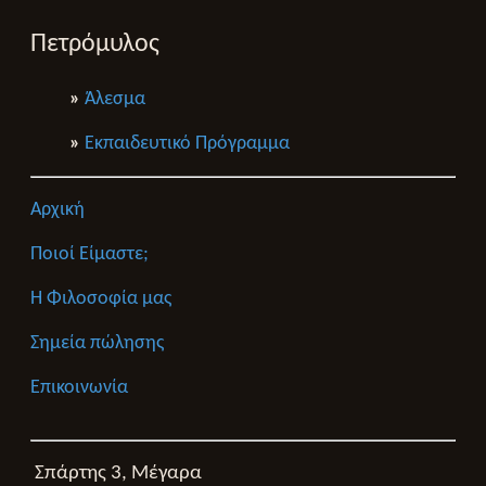
Πετρόμυλος
»
Άλεσμα
»
Εκπαιδευτικό Πρόγραμμα
Αρχική
Ποιοί Είμαστε;
Η Φιλοσοφία μας
Σημεία πώλησης
Επικοινωνία
Σπάρτης 3, Μέγαρα